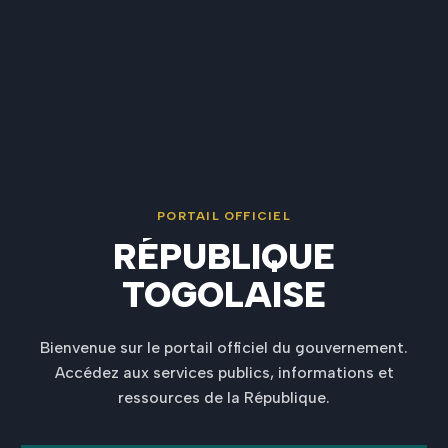
PORTAIL OFFICIEL
RÉPUBLIQUE
TOGOLAISE
Bienvenue sur le portail officiel du gouvernement.
Accédez aux services publics, informations et
ressources de la République.