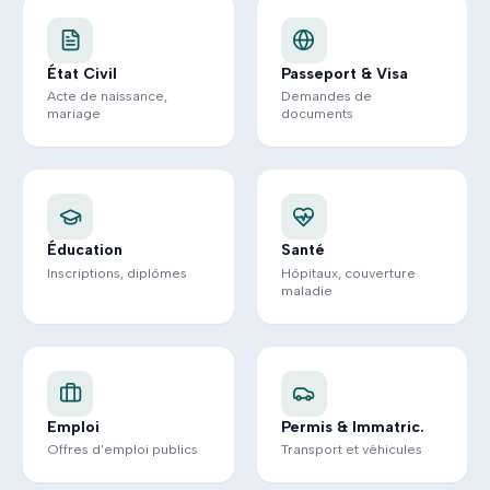
État Civil
Passeport & Visa
Acte de naissance,
Demandes de
mariage
documents
Éducation
Santé
Inscriptions, diplômes
Hôpitaux, couverture
maladie
Emploi
Permis & Immatric.
Offres d'emploi publics
Transport et véhicules