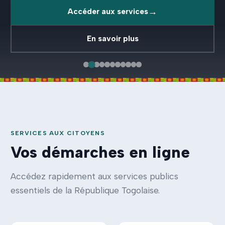
→
Accéder aux services
En savoir plus
SERVICES AUX CITOYENS
Vos démarches en ligne
Accédez rapidement aux services publics
essentiels de la République Togolaise.